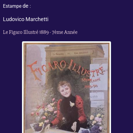
de
Estampe
:
Ludovico Marchetti
Le Figaro Illustré 1889 - 7ème Année