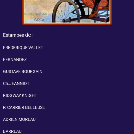
de
Estampes
:
FREDERIQUE VALLET
FERNANDEZ
GUSTAVE BOURGAIN
Ch.JEANNIOT
RIDGWAY KNIGHT
P. CARRIER BELLEUSE
ADRIEN MOREAU
BARREAU