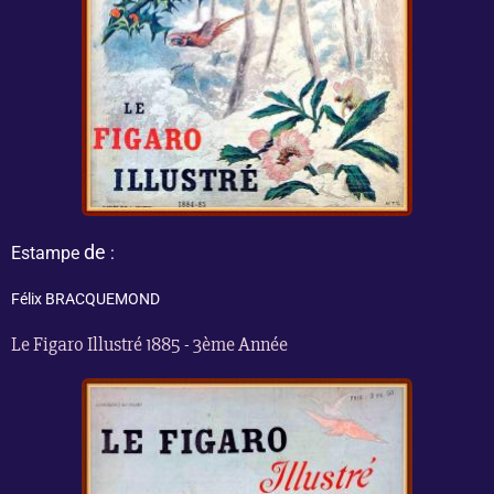
de
Estampe
:
Félix BRACQUEMOND
Le Figaro Illustré 1885 - 3ème Année