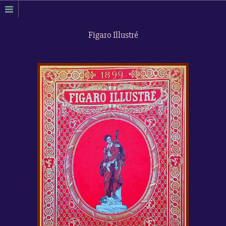
Figaro Illustré