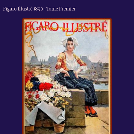
Figaro Illustré 1890 - Tome Premier