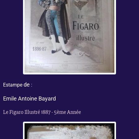
de
Estampe
:
Emile Antoine Bayard
Le Figaro Illustré 1887 - 5ème Année