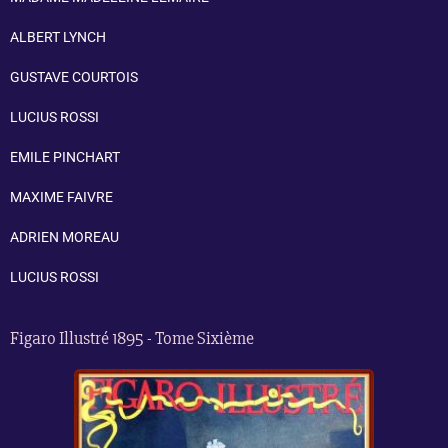
ALBERT LYNCH
GUSTAVE COURTOIS
LUCIUS ROSSI
EMILE PINCHART
MAXIME FAIVRE
ADRIEN MOREAU
LUCIUS ROSSI
Figaro Illustré 1895 - Tome Sixième