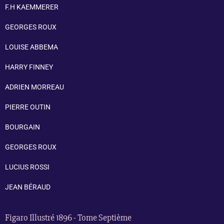
F.H KAEMMERER
GEORGES ROUX
LOUISE ABBEMA
HARRY FINNEY
ADRIEN MORREAU
PIERRE OUTIN
BOURGAIN
GEORGES ROUX
LUCIUS ROSSI
JEAN BÉRAUD
Figaro Illustré 1896 - Tome Septième