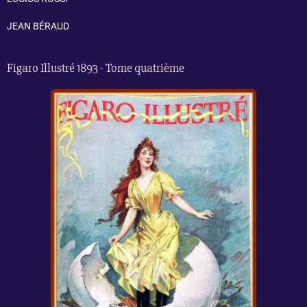
JEAN BÉRAUD
Figaro Illustré 1893 - Tome quatrième