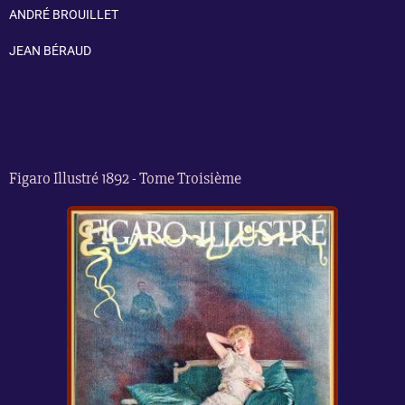
ANDRÉ BROUILLET
JEAN BÉRAUD
Figaro Illustré 1892 - Tome Troisième