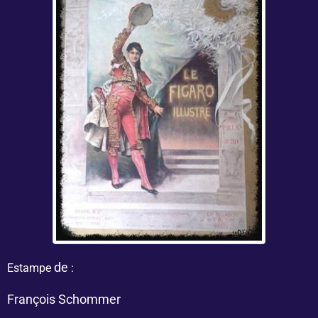
de
Estampe
:
François Schommer