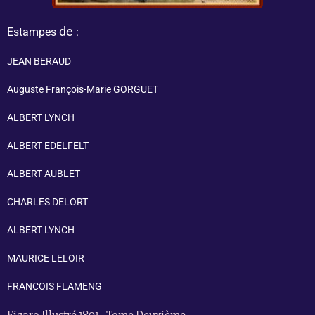
de
Estampes
:
JEAN BERAUD
Auguste François-Marie GORGUET
ALBERT LYNCH
ALBERT EDELFELT
ALBERT AUBLET
CHARLES DELORT
ALBERT LYNCH
MAURICE LELOIR
FRANCOIS FLAMENG