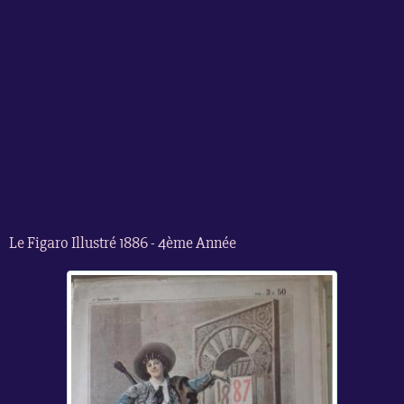
Le Figaro Illustré 1886 - 4ème Année