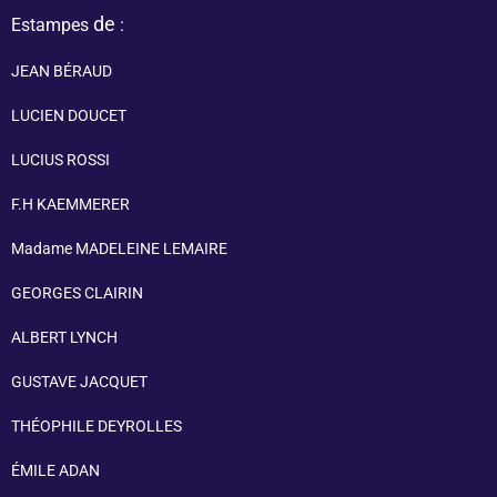
de
Estampes
:
JEAN BÉRAUD
LUCIEN DOUCET
LUCIUS ROSSI
F.H KAEMMERER
Madame MADELEINE LEMAIRE
GEORGES CLAIRIN
ALBERT LYNCH
GUSTAVE JACQUET
THÉOPHILE DEYROLLES
ÉMILE ADAN