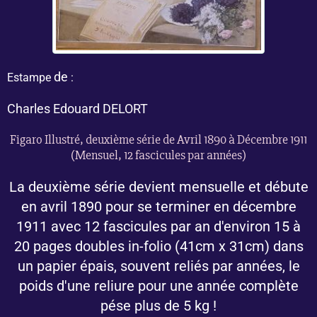
de
Estampe
:
Charles Edouard DELORT
Figaro Illustré, deuxième série de Avril 1890 à Décembre 1911
(Mensuel, 12 fascicules par années)
La deuxième série devient mensuelle et débute
en avril 1890 pour se terminer en décembre
1911 avec 12 fascicules par an d'environ 15 à
20 pages doubles in-folio (41cm x 31cm) dans
un papier épais, souvent reliés par années, le
poids d'une reliure pour une année complète
pése plus de 5 kg !