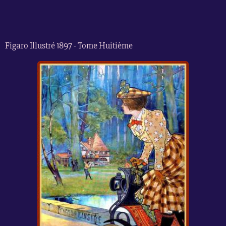
Figaro Illustré 1897 - Tome Huitième