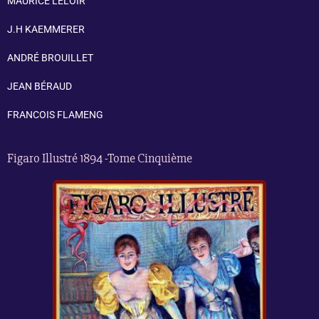
MAURICE LELOIR
J.H KAEMMERER
ANDRÉ BROUILLET
JEAN BÉRAUD
FRANCOIS FLAMENG
Figaro Illustré 1894 -Tome Cinquième