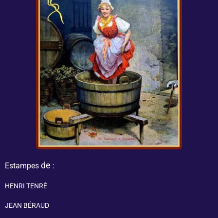
de
Estampes
:
HENRI TENRÈ
JEAN BÉRAUD