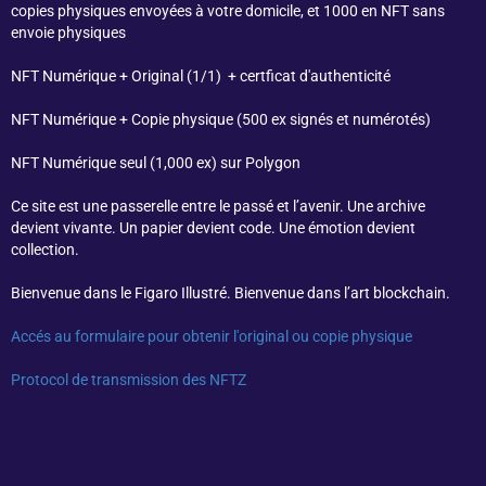
copies physiques envoyées à votre domicile, et 1000 en NFT sans
envoie physiques
NFT Numérique + Original (1/1) + certficat d'authenticité
NFT Numérique + Copie physique (500 ex signés et numérotés)
NFT Numérique seul (1,000 ex) sur Polygon
Ce site est une passerelle entre le passé et l’avenir. Une archive
devient vivante. Un papier devient code. Une émotion devient
collection.
Bienvenue dans le Figaro Illustré. Bienvenue dans l’art blockchain.
Accés au formulaire pour obtenir l'original ou copie physique
Protocol de transmission des NFTZ