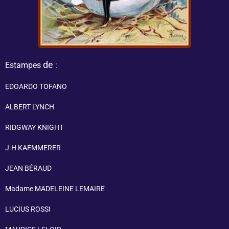
de
Estampes
:
EDOARDO TOFANO
ALBERT LYNCH
RIDGWAY KNIGHT
J.H KAEMMERER
JEAN BÉRAUD
Madame MADELEINE LEMAIRE
LUCIUS ROSSI