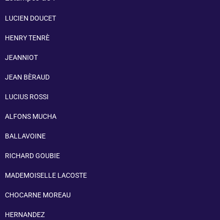
LUCIEN DOUCET
HENRY TENRÈ
JEANNIOT
JEAN BÈRAUD
LUCIUS ROSSI
ALFONS MUCHA
BALLAVOINE
RICHARD GOUBIE
MADEMOISELLE LACOSTE
CHOCARNE MOREAU
HERNANDEZ