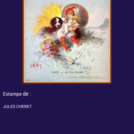
de
Estampe
:
JULES CHERET