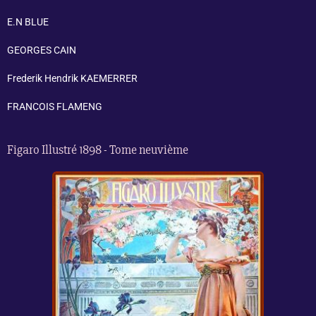
E.N BLUE
GEORGES CAIN
Frederik Hendrik KAEMERRER
FRANCOIS FLAMENG
Figaro Illustré 1898 - Tome neuvième