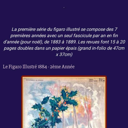
.
La première série du figaro illustré se compose des 7
premières années avec un seul fascicule par an en fin
d'année (pour noël), de 1883 à 1889. Les revues font 15 à 20
pages doubles dans un papier épais (grand in-folio de 47cm
x 37cm)
Le Figaro Illustré 1884 - 2ème Année