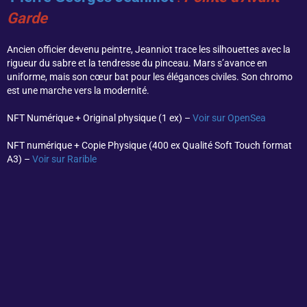
Garde
Ancien officier devenu peintre, Jeanniot trace les silhouettes avec la
rigueur du sabre et la tendresse du pinceau. Mars s’avance en
uniforme, mais son cœur bat pour les élégances civiles. Son chromo
est une marche vers la modernité.
NFT Numérique + Original physique (1 ex) –
Voir sur OpenSea
NFT numérique + Copie Physique (400 ex Qualité Soft Touch format
A3) –
Voir sur Rarible