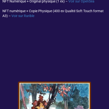
NFT Numérique + Original physique (1 ex) –
Voir sur OpenSea
NFT numérique + Copie Physique (400 ex Qualité Soft Touch format
A3) –
Voir sur Rarible