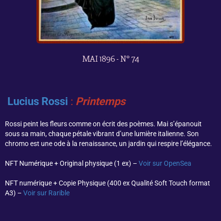
MAI 1896 - N° 74
Lucius Rossi
:
Printemps
Rossi peint les fleurs comme on écrit des poèmes. Mai s’épanouit
sous sa main, chaque pétale vibrant d’une lumière italienne. Son
chromo est une ode à la renaissance, un jardin qui respire l’élégance.
NFT Numérique + Original physique (1 ex) –
Voir sur OpenSea
NFT numérique + Copie Physique (400 ex Qualité Soft Touch format
A3) –
Voir sur Rarible