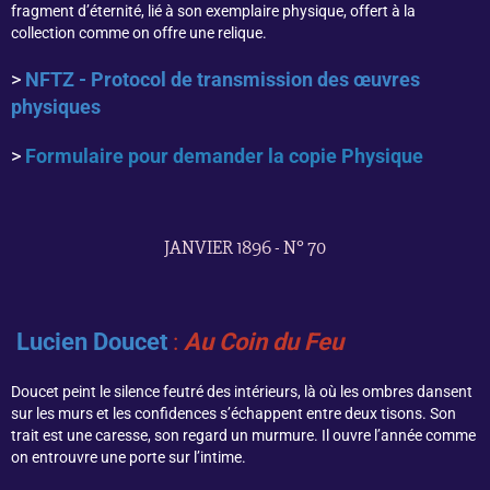
fragment d’éternité, lié à son exemplaire physique, offert à la
collection comme on offre une relique.
>
NFTZ - Protocol de transmission des œuvres
physiques
>
Formulaire pour demander la copie Physique
JANVIER 1896 - N° 70
Lucien Doucet
:
Au Coin du Feu
Doucet peint le silence feutré des intérieurs, là où les ombres dansent
sur les murs et les confidences s’échappent entre deux tisons. Son
trait est une caresse, son regard un murmure. Il ouvre l’année comme
on entrouvre une porte sur l’intime.