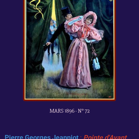
MARS 1896 - N° 72
Pierre Georges Jeanniot
:
Pointe d'Avant