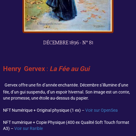
DÉCEMBRE 1896 - N° 81
Henry Gervex
:
La Fée au Gui
Gervex offre une fin d’année enchantée. Décembre s’illumine d’une
fée, d’un gui suspendu, d’un espoir hivernal. Son image est un conte,
une promesse, une étoile au-dessus du papier.
NFT Numérique + Original physique (1 ex) –
Voir sur OpenSea
NFT numérique + Copie Physique (400 ex Qualité Soft Touch format
A3) –
Voir sur Rarible