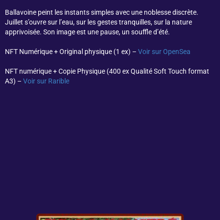
Ballavoine peint les instants simples avec une noblesse discrète.
Juillet s’ouvre sur l’eau, sur les gestes tranquilles, sur la nature
apprivoisée. Son image est une pause, un souffle d’été.
NFT Numérique + Original physique (1 ex) –
Voir sur OpenSea
NFT numérique + Copie Physique (400 ex Qualité Soft Touch format
A3) –
Voir sur Rarible