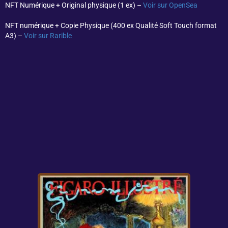
NFT Numérique + Original physique (1 ex) –
Voir sur OpenSea
NFT numérique + Copie Physique (400 ex Qualité Soft Touch format
A3) –
Voir sur Rarible