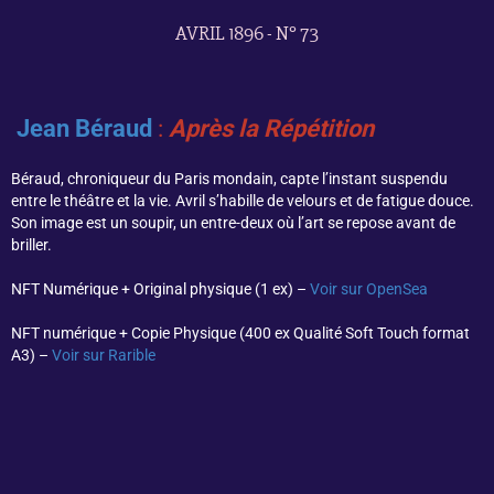
AVRIL 1896 - N° 73
Jean Béraud
:
Après la Répétition
Béraud, chroniqueur du Paris mondain, capte l’instant suspendu
entre le théâtre et la vie. Avril s’habille de velours et de fatigue douce.
Son image est un soupir, un entre-deux où l’art se repose avant de
briller.
NFT Numérique + Original physique (1 ex) –
Voir sur OpenSea
NFT numérique + Copie Physique (400 ex Qualité Soft Touch format
A3) –
Voir sur Rarible