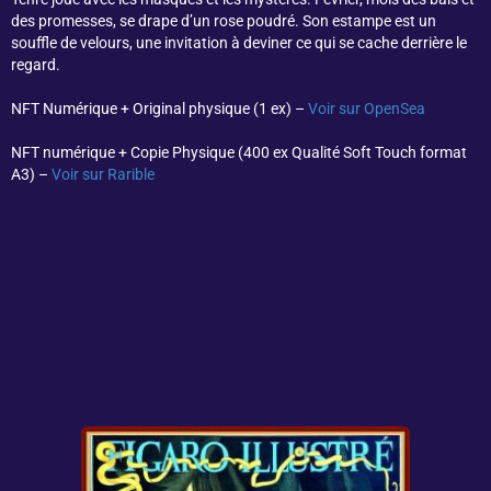
des promesses, se drape d’un rose poudré. Son estampe est un
souffle de velours, une invitation à deviner ce qui se cache derrière le
regard.
NFT Numérique + Original physique (1 ex) –
Voir sur OpenSea
NFT numérique + Copie Physique (400 ex Qualité Soft Touch format
A3) –
Voir sur Rarible