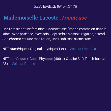
SEPTEMBRE 1896 - N° 78
Mademoiselle Lacoste
:
Tricoteuse
Une rare signature féminine. Lacoste tisse l’image comme on tisse la
laine : avec patience, avec soin. Septembre s’assoit, regarde, attend.
Son chromo est une méditation, une tendresse silencieuse.
NFT Numérique + Original physique (1 ex) –
Voir sur OpenSea
NFT numérique + Copie Physique (400 ex Qualité Soft Touch format
A3) –
Voir sur Rarible