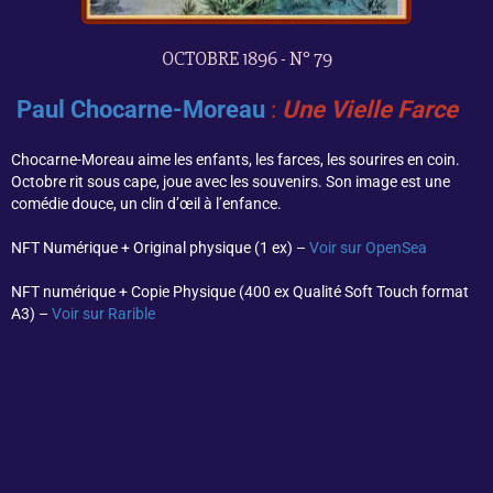
OCTOBRE 1896 - N° 79
Paul Chocarne-Moreau
:
Une Vielle Farce
Chocarne-Moreau aime les enfants, les farces, les sourires en coin.
Octobre rit sous cape, joue avec les souvenirs. Son image est une
comédie douce, un clin d’œil à l’enfance.
NFT Numérique + Original physique (1 ex) –
Voir sur OpenSea
NFT numérique + Copie Physique (400 ex Qualité Soft Touch format
A3) –
Voir sur Rarible