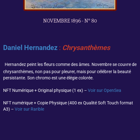
NOVEMBRE 1896 - N° 80
Daniel Hernandez
:
Chrysanthèmes
Hernandez peint les fleurs comme des âmes. Novembre se couvre de
chrysanthèmes, non pas pour pleurer, mais pour célébrer la beauté
persistante. Son chromo est une élégie colorée.
NFT Numérique + Original physique (1 ex) –
Voir sur OpenSea
NFT numérique + Copie Physique (400 ex Qualité Soft Touch format
A3) –
Voir sur Rarible