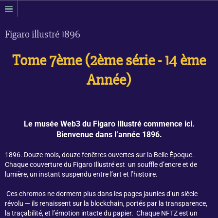
Figaro illustré 1896
Tome 7ème (2ème série - 14 ème
Année)
Le musée Web3 du Figaro Illustré commence ici.
Bienvenue dans l’année 1896.
1896. Douze mois, douze fenêtres ouvertes sur la Belle Époque.
Chaque couverture du Figaro Illustré est un souffle d’encre et de
lumière, un instant suspendu entre l’art et l’histoire.
Ces chromos ne dorment plus dans les pages jaunies d’un siècle
révolu — ils renaissent sur la blockchain, portés par la transparence,
la traçabilité, et l’émotion intacte du papier.
Chaque NFTZ est un