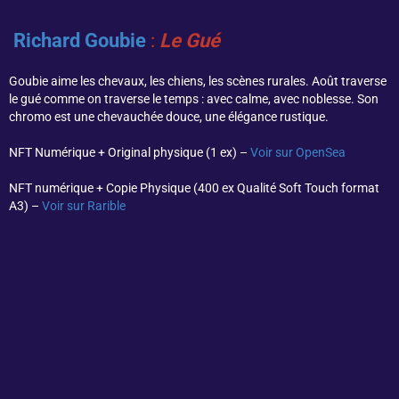
Richard Goubie
:
Le Gué
Goubie aime les chevaux, les chiens, les scènes rurales. Août traverse
le gué comme on traverse le temps : avec calme, avec noblesse. Son
chromo est une chevauchée douce, une élégance rustique.
NFT Numérique + Original physique (1 ex) –
Voir sur OpenSea
NFT numérique + Copie Physique (400 ex Qualité Soft Touch format
A3) –
Voir sur Rarible