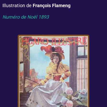
Illustration de
François Flameng
Numéro de Noël 1893