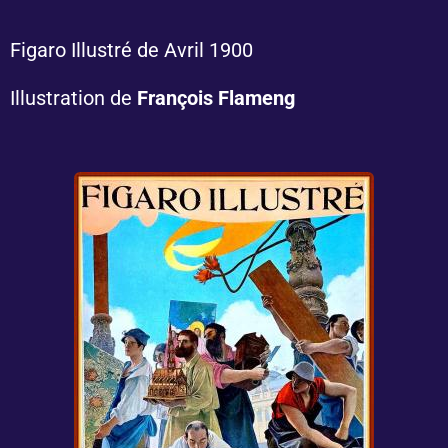
Figaro Illustré de Avril 1900
Illustration de
François Flameng