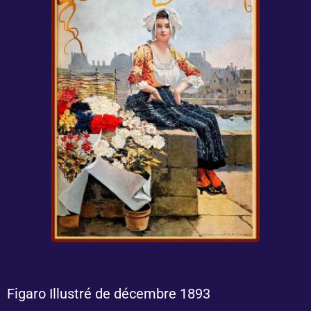
Figaro Illustré de décembre 1893