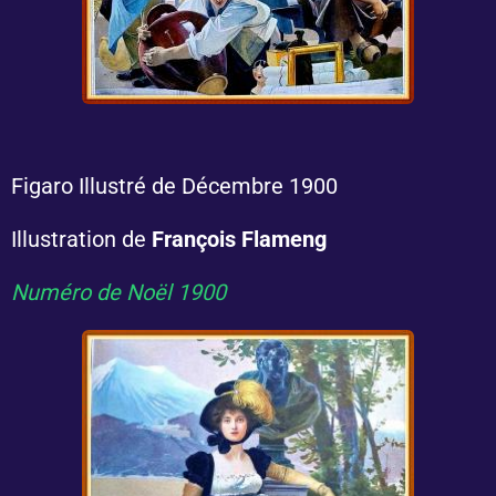
Figaro Illustré de Décembre 1900
Illustration de
François Flameng
Numéro de Noël 1900