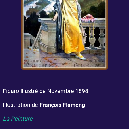
Figaro Illustré de Novembre 1898
Illustration de
François Flameng
La Peinture