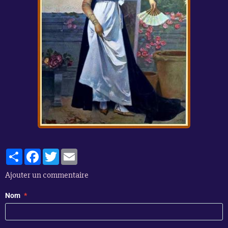
Partager
Facebook
Twitter
Email
Ajouter un commentaire
Nom