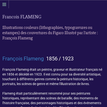
Francois FLAMENG
Illustrations couleurs (lithographies, typogravures ou
estampes) des couvertures du Figaro Illustré par l'artiste :
François Flameng
François Flameng
1856 / 1923
François Flameng était un peintre, graveur et illustrateur français né
en 1856 et décédé en 1923. Il est connu pour sa diversité artistique,
touchant à différents genres comme la peinture historique, les
portraits, les scènes de genre et même l'illustration de livres.
Flameng était particulièrement renommé pour ses peintures
historiques, représentant des scènes de bataille, des moments de
l'histoire française, des personnages historiques et des événements