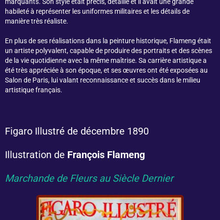
marquants. Son style était précis, détaillé et il avait une grande
habileté à représenter les uniformes militaires et les détails de
manière très réaliste.
En plus de ses réalisations dans la peinture historique, Flameng était
un artiste polyvalent, capable de produire des portraits et des scènes
de la vie quotidienne avec la même maîtrise. Sa carrière artistique a
été très appréciée à son époque, et ses œuvres ont été exposées au
Salon de Paris, lui valant reconnaissance et succès dans le milieu
artistique français.
Figaro Illustré de décembre 1890
Illustration de
François Flameng
Marchande de Fleurs au Siècle Dernier