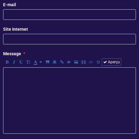
E-mail
Site Internet
Message
Aperçu