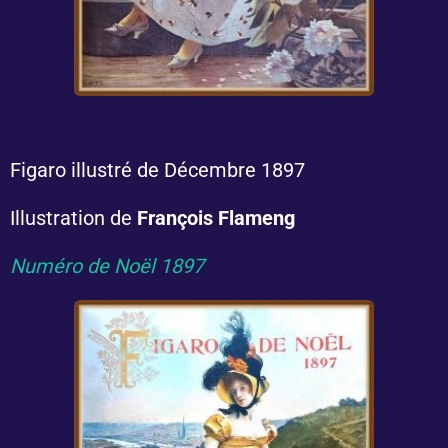
Figaro illustré de Décembre 1897
Illustration de
François Flameng
Numéro de Noël 1897