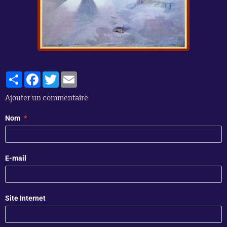
Partager
Facebook
Twitter
Email
Ajouter un commentaire
Nom
E-mail
Site Internet