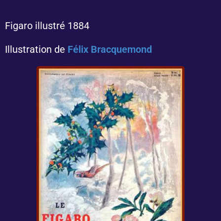
Figaro illustré 1884
Illustration de
Félix Bracquemond