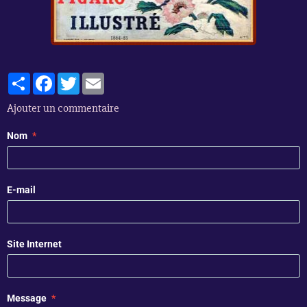
Partager
Facebook
Twitter
Email
Ajouter un commentaire
Nom
E-mail
Site Internet
Message