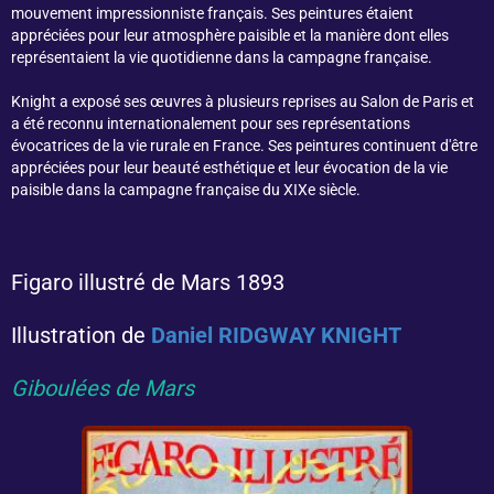
mouvement impressionniste français. Ses peintures étaient
appréciées pour leur atmosphère paisible et la manière dont elles
représentaient la vie quotidienne dans la campagne française.
Knight a exposé ses œuvres à plusieurs reprises au Salon de Paris et
a été reconnu internationalement pour ses représentations
évocatrices de la vie rurale en France. Ses peintures continuent d'être
appréciées pour leur beauté esthétique et leur évocation de la vie
paisible dans la campagne française du XIXe siècle.
Figaro illustré de Mars 1893
Illustration de
Daniel RIDGWAY KNIGHT
Giboulées de Mars