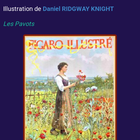
Illustration de
Daniel RIDGWAY KNIGHT
Les Pavots