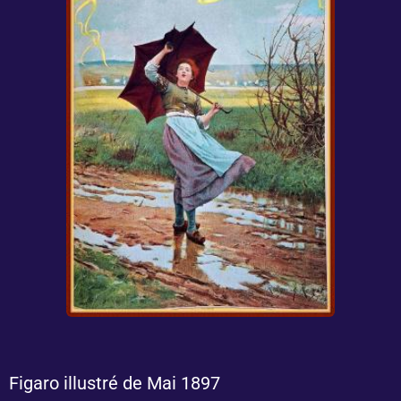
Figaro illustré de Mai 1897